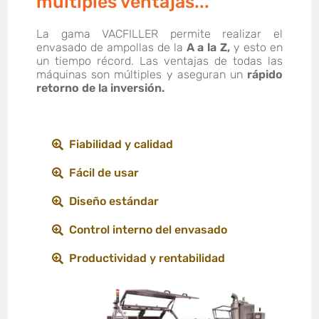
múltiples ventajas...
La gama VACFILLER permite realizar el
envasado de ampollas de la
A a la Z,
y esto en
un tiempo récord. Las ventajas de todas las
máquinas son múltiples y aseguran un
rápido
retorno de la inversión.
Fiabilidad y calidad
Fácil de usar
Diseño estándar
Control interno del envasado
Productividad y rentabilidad