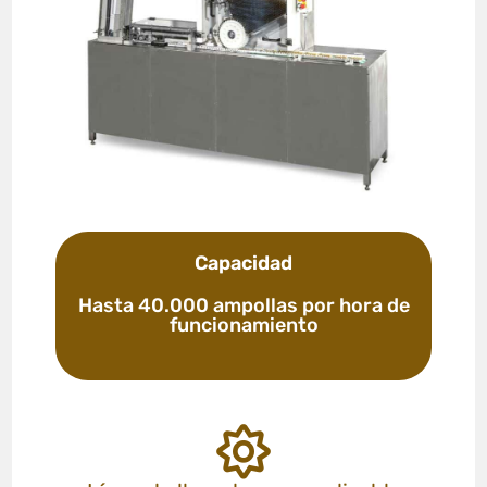
Capacidad
Hasta 40.000 ampollas por hora de
funcionamiento