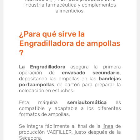
industria farmacéutica y complementos
alimenticios.
¿Para qué sirve la
Engradilladora de ampollas
?
La Engradilladora
asegura la primera
operación de
envasado secundario
,
depositando las ampollas en las
bandejas
portaampollas
de cartón para preparar la
colocación en estuches.
Esta máquina
semiautomática
es
compatible y adaptable a los diferentes
formatos de ampollas.
Se integra fácilmente al final de la
línea
de
producción VACFILLER
, justo después de la
Secadora
.