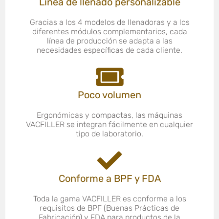
Línea de llenado personalizable
Gracias a los 4 modelos de llenadoras y a los
diferentes módulos complementarios, cada
línea de producción se adapta a las
necesidades específicas de cada cliente.
Poco volumen
Ergonómicas y compactas, las máquinas
VACFILLER se integran fácilmente en cualquier
tipo de laboratorio.
Conforme a BPF y FDA
Toda la gama VACFILLER es conforme a los
requisitos de BPF (Buenas Prácticas de
Fabricación) y FDA para productos de la