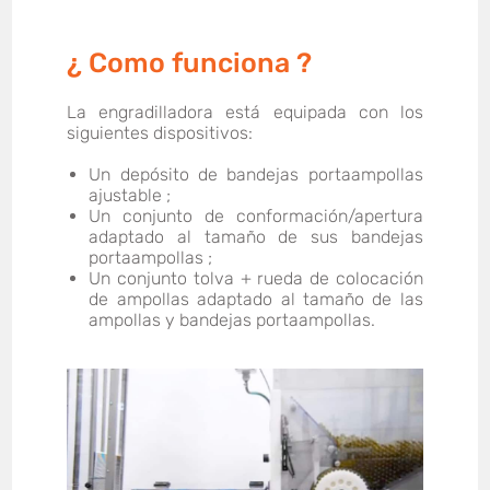
¿ Como funciona ?
La engradilladora está equipada con los
siguientes dispositivos:
Un depósito de bandejas portaampollas
ajustable ;
Un conjunto de conformación/apertura
adaptado al tamaño de sus bandejas
portaampollas ;
Un conjunto tolva + rueda de colocación
de ampollas adaptado al tamaño de las
ampollas y bandejas portaampollas.