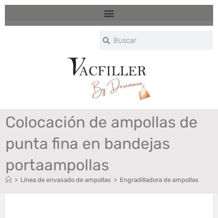
Colocación de ampollas de
punta fina en bandejas
portaampollas
>
Línea de envasado de ampollas
>
Engradilladora de ampollas