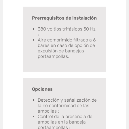
Prerrequisitos de instalación
380 voltios trifásicos 50 Hz
;
Aire comprimido filtrado a 6
bares en caso de opción de
expulsión de bandejas
portaampollas.
Opciones
Detección y señalización de
la no conformidad de las
ampollas ;
Control de la presencia de
ampollas en la bandeja
portaampollas ;