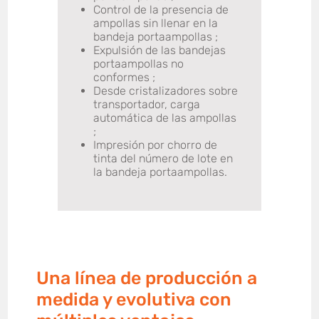
Control de la presencia de
ampollas sin llenar en la
bandeja portaampollas ;
Expulsión de las bandejas
portaampollas no
conformes ;
Desde cristalizadores sobre
transportador, carga
automática de las ampollas
;
Impresión por chorro de
tinta del número de lote en
la bandeja portaampollas.
Una línea de producción a
medida y evolutiva con