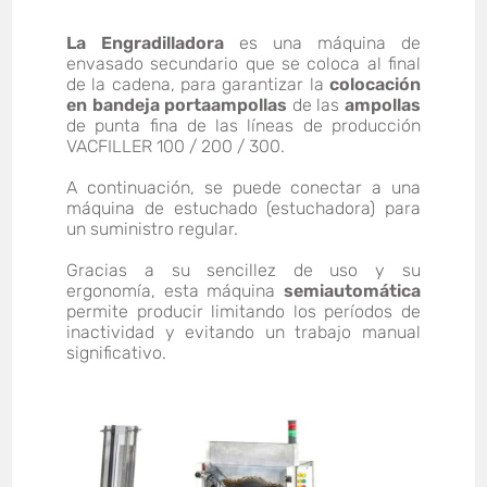
La Engradilladora
es una máquina de
envasado secundario que se coloca al final
de la cadena, para garantizar la
colocación
en bandeja portaampollas
de las
ampollas
de punta fina de las líneas de producción
VACFILLER 100 / 200 / 300.
A continuación, se puede conectar a una
máquina de estuchado (estuchadora) para
un suministro regular.
Gracias a su sencillez de uso y su
ergonomía, esta máquina
semiautomática
permite producir limitando los períodos de
inactividad y evitando un trabajo manual
significativo.