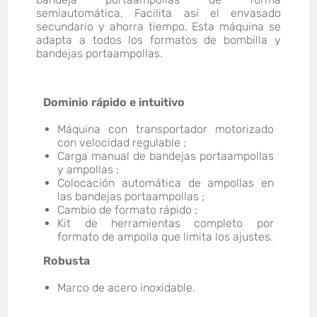
semiautomática. Facilita así el envasado
secundario y ahorra tiempo. Esta máquina se
adapta a todos los formatos de bombilla y
bandejas portaampollas.
Dominio rápido e intuitivo
Máquina con transportador motorizado
con velocidad regulable ;
Carga manual de bandejas portaampollas
y ampollas ;
Colocación automática de ampollas en
las bandejas portaampollas ;
Cambio de formato rápido ;
Kit de herramientas completo por
formato de ampolla que limita los ajustes.
Robusta
Marco de acero inoxidable.