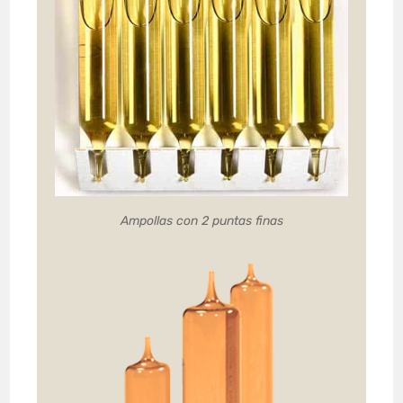
Ampollas con 2 puntas finas