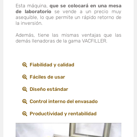
Esta máquina,
que se colocará en una mesa
de laboratorio
se vende a un precio muy
asequible, lo que permite un rápido retorno de
la inversión.
Además, tiene las mismas ventajas que las
demás llenadoras de la gama VACFILLER.
Fiabilidad y calidad
Fáciles de usar
Diseño estándar
Control interno del envasado
Productividad y rentabilidad