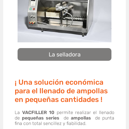
La selladora
¡ Una solución económica
para el llenado de ampollas
en pequeñas cantidades !
La
VACFILLER 10
permite realizar el llenado
de
pequeñas series
de
ampollas
de punta
fina con total sencillez y fiabilidad.