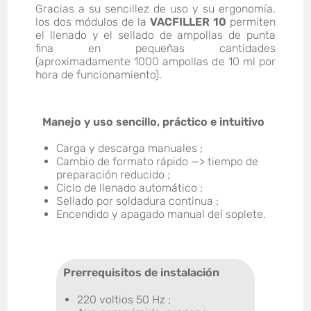
Gracias a su sencillez de uso y su ergonomía,
los dos módulos de la
VACFILLER 10
permiten
el llenado y el sellado de ampollas de punta
fina en pequeñas cantidades
(aproximadamente 1000 ampollas de 10 ml por
hora de funcionamiento).
Manejo y uso sencillo, práctico e intuitivo
Carga y descarga manuales ;
Cambio de formato rápido —> tiempo de
preparación reducido ;
Ciclo de llenado automático ;
Sellado por soldadura continua ;
Encendido y apagado manual del soplete.
Prerrequisitos de instalación
220 voltios 50 Hz ;