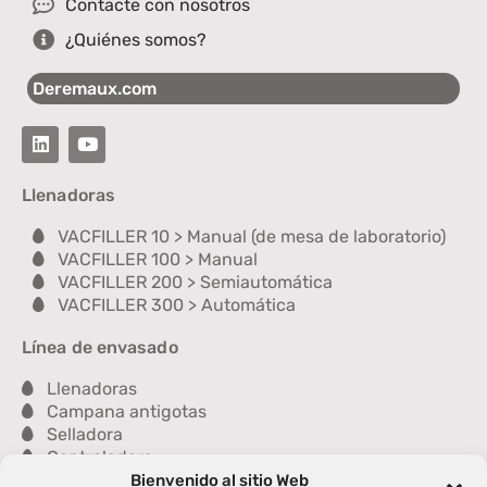
Contacte con nosotros
¿Quiénes somos?
Deremaux.com
Llenadoras
VACFILLER 10 > Manual (de mesa de laboratorio)
VACFILLER 100 > Manual
VACFILLER 200 > Semiautomática
VACFILLER 300 > Automática
Línea de envasado
Llenadoras
Campana antigotas
Selladora
Controladora
Lavadora
Bienvenido al sitio Web