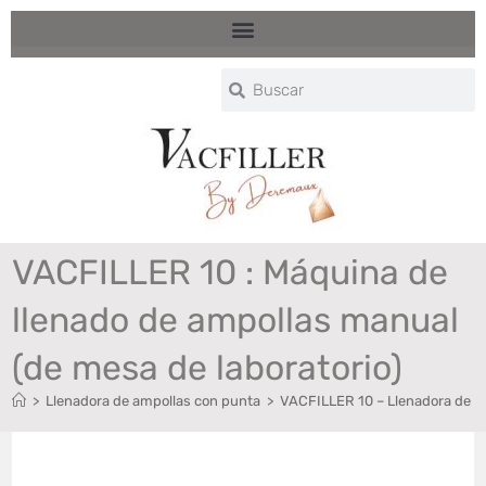
VACFILLER 10 : Máquina de
llenado de ampollas manual
(de mesa de laboratorio)
>
Llenadora de ampollas con punta
>
VACFILLER 10 – Llenadora de a