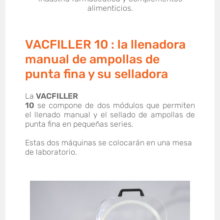
alimenticios.
VACFILLER 10 : la llenadora
manual de ampollas de
punta fina y su selladora
La
VACFILLER
10
se compone de dos módulos que permiten
el llenado manual y el sellado de ampollas de
punta fina en pequeñas series.
Estas dos máquinas se colocarán en una mesa
de laboratorio.