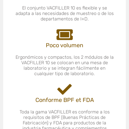
El conjunto VACFILLER 10 es flexible y se
adapta a las necesidades de muestreo o de los
departamentos de I+D.
Poco volumen
Ergonómicos y compactos, los 2 módulos de la
VACFILLER 10 se colocan en una mesa de
laboratorio y se integran fácilmente en
cualquier tipo de laboratorio.
Conforme BPF et FDA
Toda la gama VACFILLER es conforme a los
requisitos de BPF (Buenas Prácticas de
Fabricación) y FDA para productos de la
industria farmacéutica y complementos