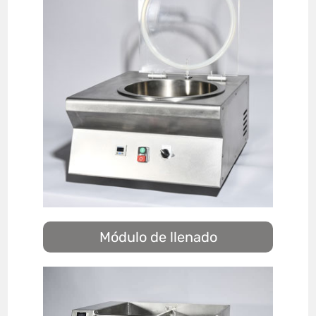
Módulo de llenado