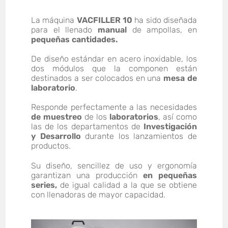
La máquina
VACFILLER 10
ha sido diseñada
para el llenado
manual
de ampollas, en
pequeñas cantidades.
De diseño estándar en acero inoxidable, los
dos módulos que la componen están
destinados a ser colocados en una
mesa de
laboratorio
.
Responde perfectamente a las necesidades
de muestreo
de los
laboratorios
, así como
las de los departamentos de
Investigación
y Desarrollo
durante los lanzamientos de
productos.
Su diseño, sencillez de uso y ergonomía
garantizan una producción
en pequeñas
series,
de igual calidad a la que se obtiene
con llenadoras de mayor capacidad.