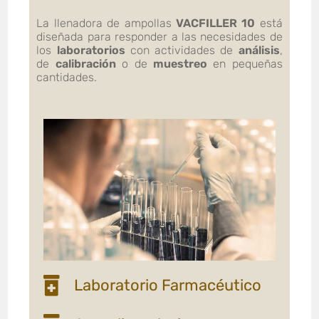
La llenadora de ampollas
VACFILLER 10
está
diseñada para responder a las necesidades de
los
laboratorios
con actividades de
análisis
,
de
calibración
o de
muestreo
en pequeñas
cantidades.
Laboratorio Farmacéutico