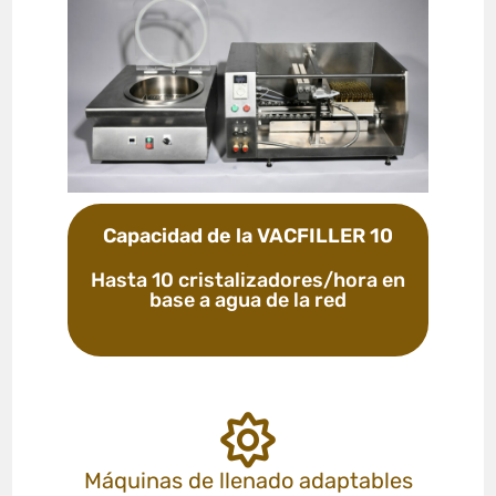
Capacidad de la VACFILLER 10
Hasta 10 cristalizadores/hora en
base a agua de la red
Máquinas de llenado adaptables