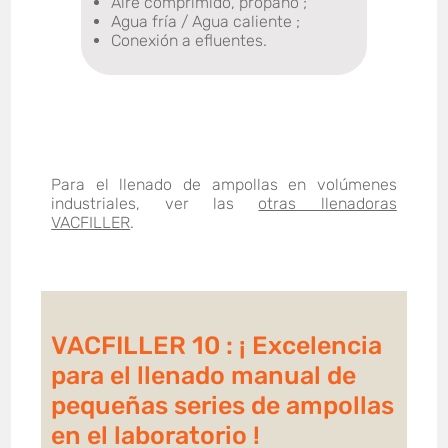
Aire comprimido, propano ;
Agua fría / Agua caliente ;
Conexión a efluentes.
Para el llenado de ampollas en volúmenes
industriales, ver las
otras llenadoras
VACFILLER
.
VACFILLER 10 : ¡ Excelencia
para el llenado manual de
pequeñas series de ampollas
en el laboratorio !