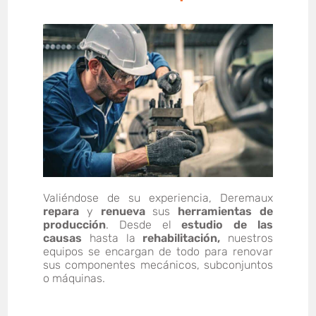
Valiéndose de su experiencia, Deremaux
repara
y
renueva
sus
herramientas de
producción
. Desde el
estudio de las
causas
hasta la
rehabilitación,
nuestros
equipos se encargan de todo para renovar
sus componentes mecánicos, subconjuntos
o máquinas.