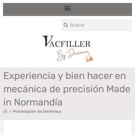
Experiencia y bien hacer en
mecánica de precisión Made
in Normandía
>
Presentación de Deremaux