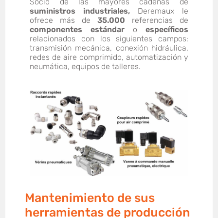
Socio de las mayores cadenas de
suministros industriales,
Deremaux le
ofrece más de
35.000
referencias de
componentes estándar
o
específicos
relacionados con los siguientes campos:
transmisión mecánica, conexión hidráulica,
redes de aire comprimido, automatización y
neumática, equipos de talleres.
Mantenimiento de sus
herramientas de producción