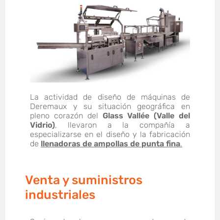
La actividad de diseño de máquinas de
Deremaux y su situación geográfica en
pleno corazón del
Glass Vallée (Valle del
Vidrio)
, llevaron a la compañía a
especializarse en el diseño y la fabricación
de
llenadoras de ampollas de punta fina
.
Venta y suministros
industriales