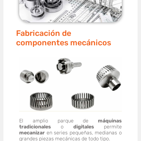
Fabricación de
componentes mecánicos
El amplio parque de
máquinas
tradicionales
o
digitales
permite
mecanizar
en series pequeñas, medianas o
grandes piezas mecánicas de todo tipo.