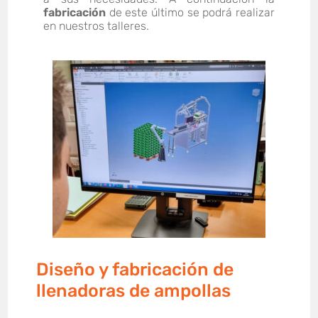
fabricación
de este último se podrá realizar
en nuestros talleres.
Diseño y fabricación de
llenadoras de ampollas