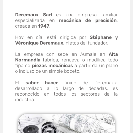
Deremaux Sarl
es una empresa familiar
especializada en
mecánica de precisión
,
creada en
1947
.
Hoy en día, está dirigida por
Stéphane y
Véronique Deremaux
, nietos del fundador.
La empresa con sede en Aumale en
Alta
Normandía
fabrica, renueva o modifica todo
tipo de
piezas mecánicas
a partir de un plano
o incluso de un simple boceto.
El
saber hacer
único de Deremaux,
desarrollado a lo largo de décadas, es
reconocido en todos los sectores de la
industria.