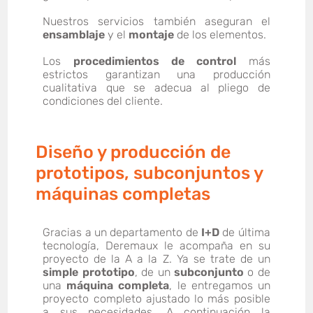
Nuestros servicios también aseguran el
ensamblaje
y el
montaje
de los elementos.
Los
procedimientos de control
más
estrictos garantizan una producción
cualitativa que se adecua al pliego de
condiciones del cliente.
Diseño y producción de
prototipos, subconjuntos y
máquinas completas
Gracias a un departamento de
I+D
de última
tecnología, Deremaux le acompaña en su
proyecto de la A a la Z. Ya se trate de un
simple prototipo
, de un
subconjunto
o de
una
máquina completa
, le entregamos un
proyecto completo ajustado lo más posible
a sus necesidades. A continuación la