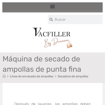
Máquina de secado de
ampollas de punta fina
>
Línea de envasado de ampollas
>
Secadora de ampollas
Después de lavarlas, las ampollas deben