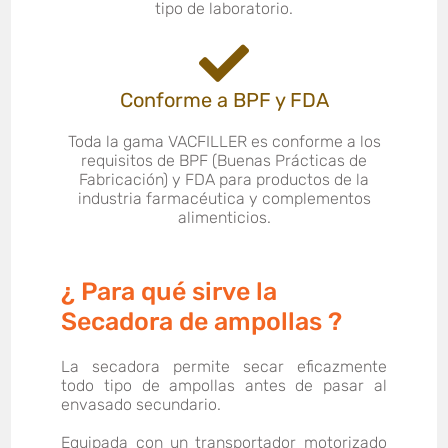
tipo de laboratorio.
Conforme a BPF y FDA
Toda la gama VACFILLER es conforme a los
requisitos de BPF (Buenas Prácticas de
Fabricación) y FDA para productos de la
industria farmacéutica y complementos
alimenticios.
¿ Para qué sirve la
Secadora de ampollas ?
La secadora permite secar eficazmente
todo tipo de ampollas antes de pasar al
envasado secundario.
Equipada con un transportador motorizado