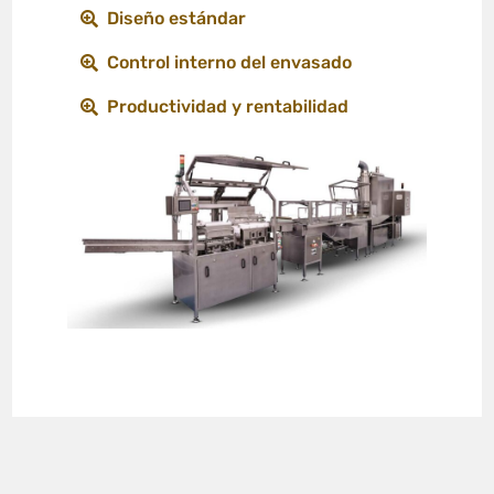
Diseño estándar
Control interno del envasado
Productividad y rentabilidad