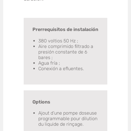
Prerrequisitos de instalación
380 voltios 50 Hz ;
Aire comprimido filtrado a
presión constante de 6
bares ;
Agua fría ;
Conexión a efluentes.
Options
Ajout d’une pompe doseuse
programmable pour dilution
du liquide de rinçage.