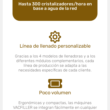
Hasta 300 cristalizadores/hora en
base a agua de la red
Línea de llenado personalizable
Gracias a los 4 modelos de llenadoras y a los
diferentes módulos complementarios, cada
línea de producción se adapta a las
necesidades específicas de cada cliente.
Poco volumen
Ergonómicas y compactas, las máquinas
VACFILLER se integran fácilmente en cualquier