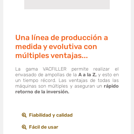
Una línea de producción a
medida y evolutiva con
múltiples ventajas...
La gama VACFILLER permite realizar el
envasado de ampollas de la
A a la Z,
y esto en
un tiempo récord. Las ventajas de todas las
máquinas son múltiples y aseguran un
rápido
retorno de la inversión.
Fiabilidad y calidad
Fácil de usar