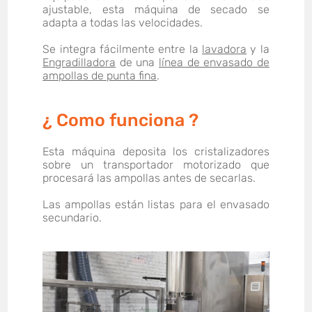
ajustable, esta máquina de secado se
adapta a todas las velocidades.
Se integra fácilmente entre la
lavadora
y la
Engradilladora
de una
línea de envasado de
ampollas de punta fina
.
¿ Como funciona ?
Esta máquina deposita los cristalizadores
sobre un transportador motorizado que
procesará las ampollas antes de secarlas.
Las ampollas están listas para el envasado
secundario.