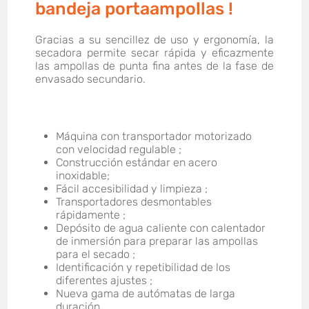
bandeja portaampollas !
Gracias a su sencillez de uso y ergonomía, la
secadora permite secar rápida y eficazmente
las ampollas de punta fina antes de la fase de
envasado secundario.
Máquina con transportador motorizado
con velocidad regulable ;
Construcción estándar en acero
inoxidable;
Fácil accesibilidad y limpieza ;
Transportadores desmontables
rápidamente ;
Depósito de agua caliente con calentador
de inmersión para preparar las ampollas
para el secado ;
Identificación y repetibilidad de los
diferentes ajustes ;
Nueva gama de autómatas de larga
duración.