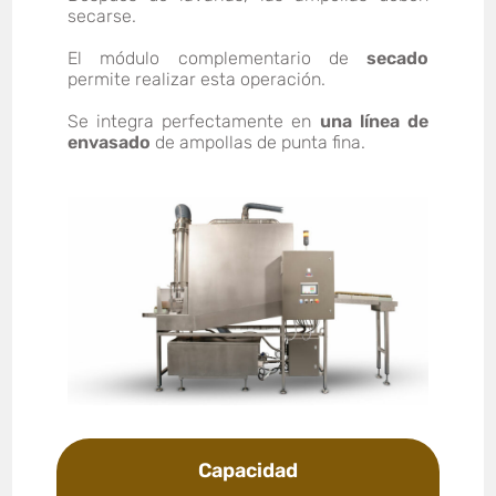
secarse.
El módulo complementario de
secado
permite realizar esta operación.
Se integra perfectamente en
una línea de
envasado
de ampollas de punta fina.
Capacidad