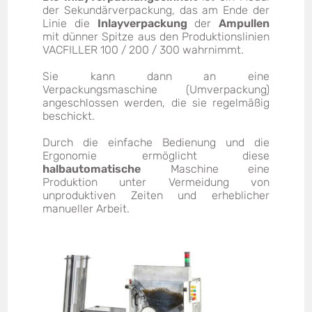
der Sekundärverpackung, das am Ende der
Linie die
Inlayverpackung
der
Ampullen
mit dünner Spitze aus den Produktionslinien
VACFILLER 100 / 200 / 300 wahrnimmt.
Sie kann dann an eine
Verpackungsmaschine (Umverpackung)
angeschlossen werden, die sie regelmäßig
beschickt.
Durch die einfache Bedienung und die
Ergonomie ermöglicht diese
halbautomatische
Maschine eine
Produktion unter Vermeidung von
unproduktiven Zeiten und erheblicher
manueller Arbeit.