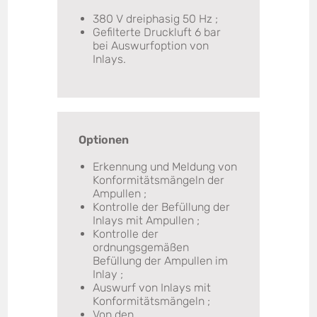
380 V dreiphasig 50 Hz ;
Gefilterte Druckluft 6 bar
bei Auswurfoption von
Inlays.
Optionen
Erkennung und Meldung von
Konformitätsmängeln der
Ampullen ;
Kontrolle der Befüllung der
Inlays mit Ampullen ;
Kontrolle der
ordnungsgemäßen
Befüllung der Ampullen im
Inlay ;
Auswurf von Inlays mit
Konformitätsmängeln ;
Von den