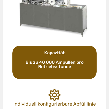
Kapazität
Bis zu 40 000 Ampullen pro
Betriebsstunde
Individuell konfigurierbare Abfülllinie