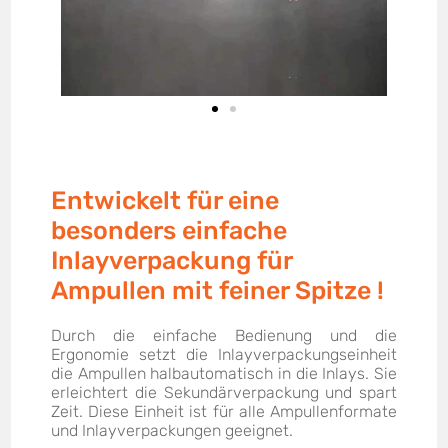
Entwickelt für eine
besonders einfache
Inlayverpackung für
Ampullen mit feiner Spitze !
Durch die einfache Bedienung und die
Ergonomie setzt die Inlayverpackungseinheit
die Ampullen halbautomatisch in die Inlays. Sie
erleichtert die Sekundärverpackung und spart
Zeit. Diese Einheit ist für alle Ampullenformate
und Inlayverpackungen geeignet.