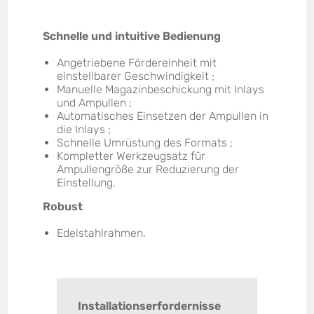
Schnelle und intuitive Bedienung
Angetriebene Fördereinheit mit
einstellbarer Geschwindigkeit ;
Manuelle Magazinbeschickung mit Inlays
und Ampullen ;
Automatisches Einsetzen der Ampullen in
die Inlays ;
Schnelle Umrüstung des Formats ;
Kompletter Werkzeugsatz für
Ampullengröße zur Reduzierung der
Einstellung.
Robust
Edelstahlrahmen.
Installationserfordernisse