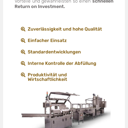
Vorteile und gewährleisten so einen
schnellen
Return on Investment.
Zuverlässigkeit und hohe Qualität
Einfacher Einsatz
Standardentwicklungen
Interne Kontrolle der Abfüllung
Produktivität und
Wirtschaftlichkeit