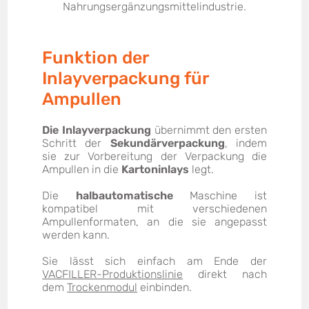
Nahrungsergänzungsmittelindustrie.
Funktion der
Inlayverpackung für
Ampullen
Die Inlayverpackung
übernimmt den ersten
Schritt der
Sekundärverpackung
, indem
sie zur Vorbereitung der Verpackung die
Ampullen in die
Kartoninlays
legt.
Die
halbautomatische
Maschine ist
kompatibel mit verschiedenen
Ampullenformaten, an die sie angepasst
werden kann.
Sie lässt sich einfach am Ende der
VACFILLER-Produktionslinie
direkt nach
dem
Trockenmodul
einbinden.