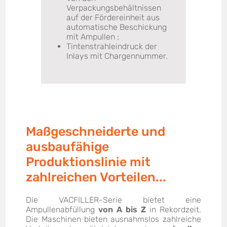
Verpackungsbehältnissen
auf der Fördereinheit aus
automatische Beschickung
mit Ampullen ;
Tintenstrahleindruck der
Inlays mit Chargennummer.
Maßgeschneiderte und
ausbaufähige
Produktionslinie mit
zahlreichen Vorteilen...
Die VACFILLER-Serie bietet eine
Ampullenabfüllung
von A bis Z
in Rekordzeit.
Die Maschinen bieten ausnahmslos zahlreiche