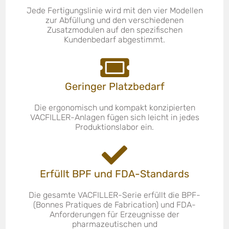
Jede Fertigungslinie wird mit den vier Modellen
zur Abfüllung und den verschiedenen
Zusatzmodulen auf den spezifischen
Kundenbedarf abgestimmt.
Geringer Platzbedarf
Die ergonomisch und kompakt konzipierten
VACFILLER-Anlagen fügen sich leicht in jedes
Produktionslabor ein.
Erfüllt BPF und FDA-Standards
Die gesamte VACFILLER-Serie erfüllt die BPF-
(Bonnes Pratiques de Fabrication) und FDA-
Anforderungen für Erzeugnisse der
pharmazeutischen und