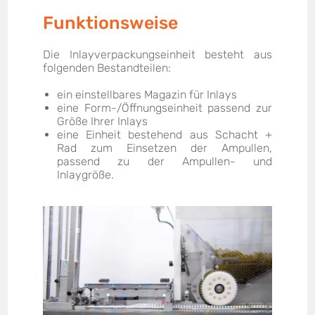
Funktionsweise
Die Inlayverpackungseinheit besteht aus
folgenden Bestandteilen:
ein einstellbares Magazin für Inlays
eine Form-/Öffnungseinheit passend zur
Größe Ihrer Inlays
eine Einheit bestehend aus Schacht +
Rad zum Einsetzen der Ampullen,
passend zu der Ampullen- und
Inlaygröße.