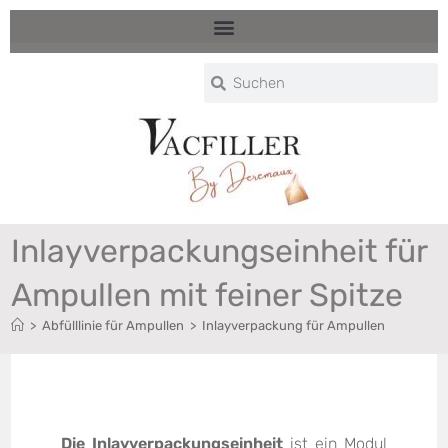
Inlayverpackungseinheit für
Ampullen mit feiner Spitze
>
Abfülllinie für Ampullen
>
Inlayverpackung für Ampullen
Die Inlayverpackungseinheit
ist ein Modul