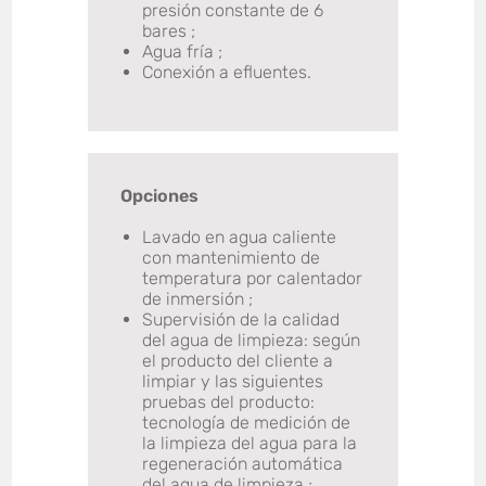
presión constante de 6
bares ;
Agua fría ;
Conexión a efluentes.
Opciones
Lavado en agua caliente
con mantenimiento de
temperatura por calentador
de inmersión ;
Supervisión de la calidad
del agua de limpieza: según
el producto del cliente a
limpiar y las siguientes
pruebas del producto:
tecnología de medición de
la limpieza del agua para la
regeneración automática
del agua de limpieza ;