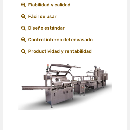
Fiabilidad y calidad
Fácil de usar
Diseño estándar
Control interno del envasado
Productividad y rentabilidad