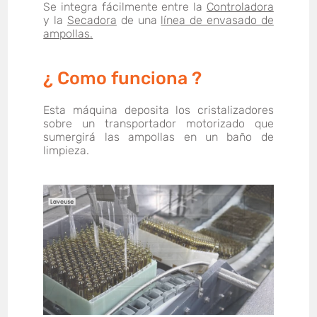
Se integra fácilmente entre la
Controladora
y la
Secadora
de una
línea de envasado de
ampollas
.
¿ Como funciona ?
Esta máquina deposita los cristalizadores
sobre un transportador motorizado que
sumergirá las ampollas en un baño de
limpieza.