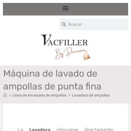
Máquina de lavado de
ampollas de punta fina
>
Línea de envasado de ampollas
>
Lavadora de ampollas
La
Lavadora
interviene directamente