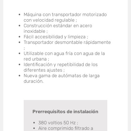
Máquina con transportador motorizado
con velocidad regulable ;
Construcción estándar en acero
inoxidable ;
Fácil accesibilidad y limpieza ;
Transportador desmontable rápidamente
;
Utilizable con agua fría con agua de la
red urbana ;
Identificación y repetibilidad de los
diferentes ajustes ;
Nueva gama de autómatas de larga
duración.
Prerrequisitos de instalación
380 voltios 50 Hz ;
Aire comprimido filtrado a