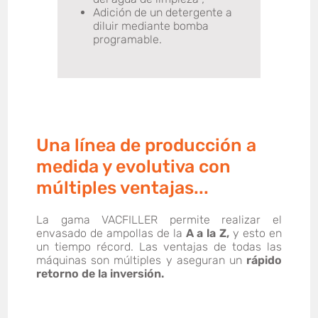
Adición de un detergente a
diluir mediante bomba
programable.
Una línea de producción a
medida y evolutiva con
múltiples ventajas...
La gama VACFILLER permite realizar el
envasado de ampollas de la
A a la Z,
y esto en
un tiempo récord. Las ventajas de todas las
máquinas son múltiples y aseguran un
rápido
retorno de la inversión.