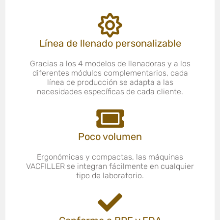
Línea de llenado personalizable
Gracias a los 4 modelos de llenadoras y a los
diferentes módulos complementarios, cada
línea de producción se adapta a las
necesidades específicas de cada cliente.
Poco volumen
Ergonómicas y compactas, las máquinas
VACFILLER se integran fácilmente en cualquier
tipo de laboratorio.