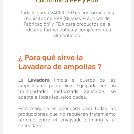
Conforme a BPF y FDA
Toda la gama VACFILLER es conforme a los
requisitos de BPF (Buenas Prácticas de
Fabricación) y FDA para productos de la
industria farmacéutica y complementos
alimenticios.
¿ Para qué sirve la
Lavadora de ampollas ?
La
Lavadora
limpia el cuerpo de las
ampollas de punta fina. Equipada con un
transportador motorizado ajustable, se
adapta a todas las velocidades.
Esta máquina es adecuada para todas las
producciones que no requieren tratamiento
térmico entre el envasado primario y el
secundario.