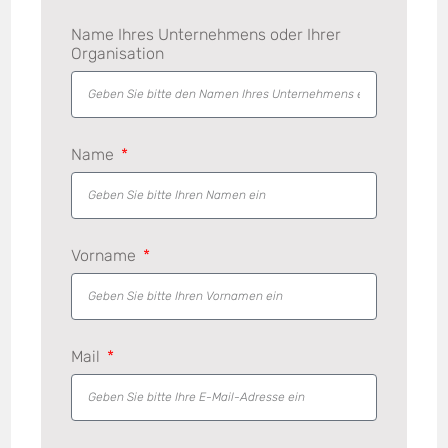
Name Ihres Unternehmens oder Ihrer
Organisation
Name
Vorname
Mail