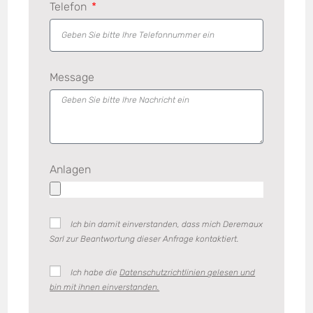
Telefon
Message
Anlagen
Ich bin damit einverstanden, dass mich Deremaux
Sarl zur Beantwortung dieser Anfrage kontaktiert.
Ich habe die
Datenschutzrichtlinien
gelesen und
bin mit ihnen einverstanden.