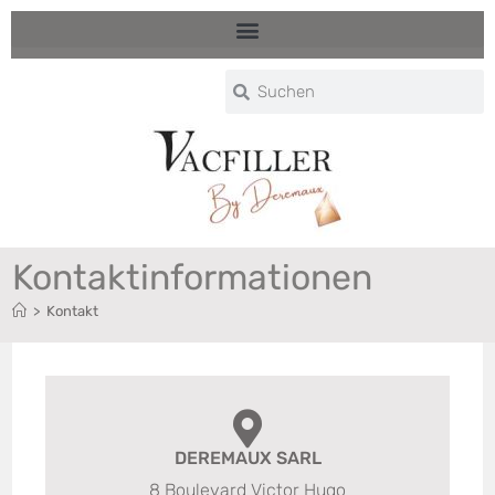
Kontaktinformationen
>
Kontakt
DEREMAUX SARL
8 Boulevard Victor Hugo