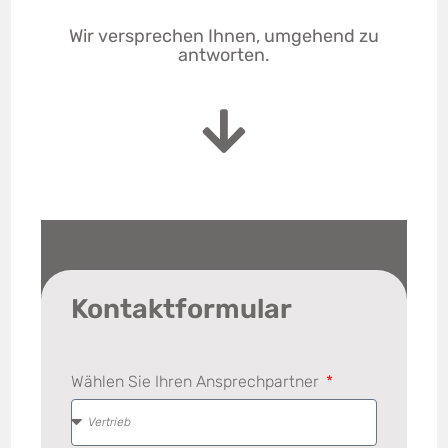
Wir versprechen Ihnen, umgehend zu
antworten.
Kontaktformular
Wählen Sie Ihren Ansprechpartner