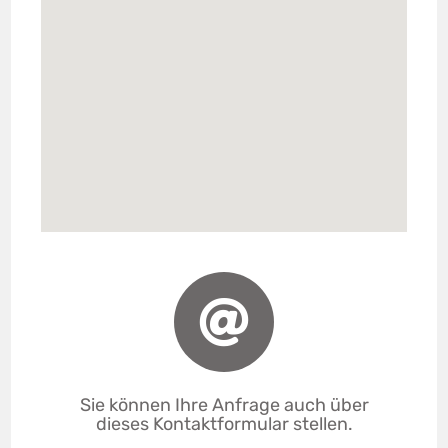
Sie können Ihre Anfrage auch über
dieses Kontaktformular stellen.