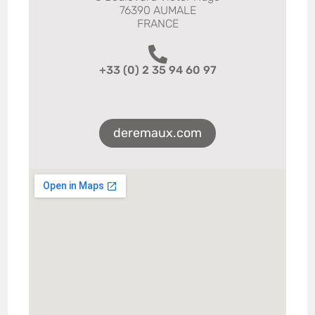
76390 AUMALE
FRANCE
+33 (0) 2 35 94 60 97
deremaux.com