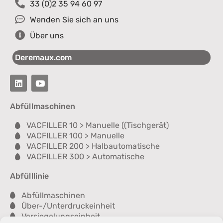
33 (0)2 35 94 60 97
Wenden Sie sich an uns
Über uns
Deremaux.com
Abfüllmaschinen
VACFILLER 10 > Manuelle ((Tischgerät)
VACFILLER 100 > Manuelle
VACFILLER 200 > Halbautomatische
VACFILLER 300 > Automatische
Abfülllinie
Abfüllmaschinen
Über-/Unterdruckeinheit
Versiegelungseinheit