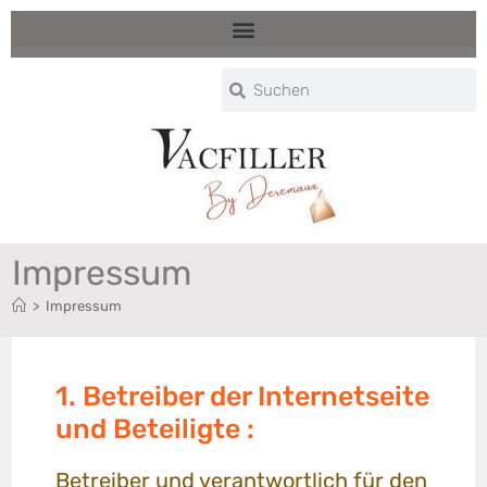
Impressum
>
Impressum
1. Betreiber der Internetseite
und Beteiligte :
Betreiber und verantwortlich für den