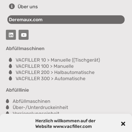
Über uns
Deremaux.com
Abfüllmaschinen
VACFILLER 10 > Manuelle ((Tischgerät)
VACFILLER 100 > Manuelle
VACFILLER 200 > Halbautomatische
VACFILLER 300 > Automatische
Abfülllinie
Abfüllmaschinen
Über-/Unterdruckeinheit
Versiegelungseinheit
Kontrolleinheit
Herzlich willkommen auf der
Wascheinheit
Website www.vacfiller.com