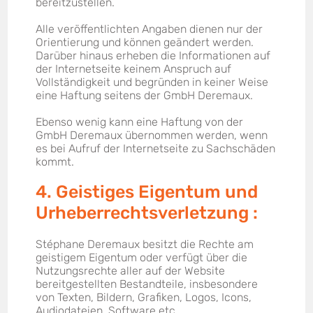
bereitzustellen.
Alle veröffentlichten Angaben dienen nur der
Orientierung und können geändert werden.
Darüber hinaus erheben die Informationen auf
der Internetseite keinem Anspruch auf
Vollständigkeit und begründen in keiner Weise
eine Haftung seitens der GmbH Deremaux.
Ebenso wenig kann eine Haftung von der
GmbH Deremaux übernommen werden, wenn
es bei Aufruf der Internetseite zu Sachschäden
kommt.
4. Geistiges Eigentum und
Urheberrechtsverletzung :
Stéphane Deremaux besitzt die Rechte am
geistigem Eigentum oder verfügt über die
Nutzungsrechte aller auf der Website
bereitgestellten Bestandteile, insbesondere
von Texten, Bildern, Grafiken, Logos, Icons,
Audiodateien, Software etc.