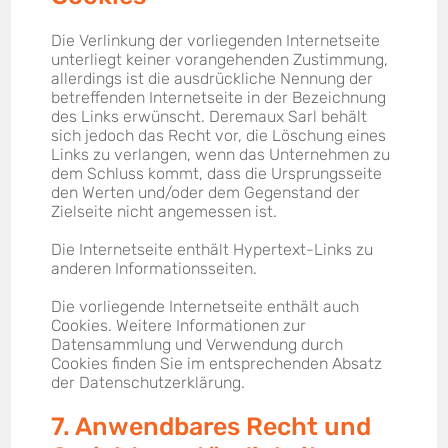
Die Verlinkung der vorliegenden Internetseite
unterliegt keiner vorangehenden Zustimmung,
allerdings ist die ausdrückliche Nennung der
betreffenden Internetseite in der Bezeichnung
des Links erwünscht. Deremaux Sarl behält
sich jedoch das Recht vor, die Löschung eines
Links zu verlangen, wenn das Unternehmen zu
dem Schluss kommt, dass die Ursprungsseite
den Werten und/oder dem Gegenstand der
Zielseite nicht angemessen ist.
Die Internetseite enthält Hypertext-Links zu
anderen Informationsseiten.
Die vorliegende Internetseite enthält auch
Cookies. Weitere Informationen zur
Datensammlung und Verwendung durch
Cookies finden Sie im entsprechenden Absatz
der Datenschutzerklärung.
7. Anwendbares Recht und