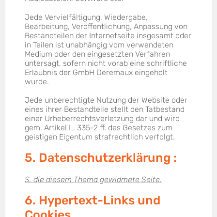
Jede Vervielfältigung, Wiedergabe,
Bearbeitung, Veröffentlichung, Anpassung von
Bestandteilen der Internetseite insgesamt oder
in Teilen ist unabhängig vom verwendeten
Medium oder den eingesetzten Verfahren
untersagt, sofern nicht vorab eine schriftliche
Erlaubnis der GmbH Deremaux eingeholt
wurde.
Jede unberechtigte Nutzung der Website oder
eines ihrer Bestandteile stellt den Tatbestand
einer Urheberrechtsverletzung dar und wird
gem. Artikel L. 335-2 ff. des Gesetzes zum
geistigen Eigentum strafrechtlich verfolgt.
5. Datenschutzerklärung :
S. die diesem Thema gewidmete Seite.
6. Hypertext-Links und
Cookies