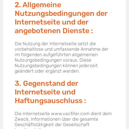
2. Allgemeine
Nutzungsbedingungen der
Internetseite und der
angebotenen Dienste :
Die Nutzung der Internetseite setzt die
vorbehaltlose und umfassende Annahme der
im folgenden aufgeführten allgemeinen
Nutzungsbedingungen voraus. Diese
Nutzungsbedingungen können jederzeit
geändert oder ergänzt werden.
3. Gegenstand der
Internetseite und
Haftungsauschluss :
Die Internetseite www.vacfiller.com dient dem
Zweck, Informationen über die gesamte
Geschäftstätigkeit der Gesellschaft