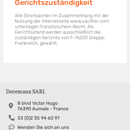
Gerichtszuständigkeit
Alle Streitsachen im Zusammenhang mit der
Nutzung der Internetseite www.vacfiller.com
unterliegen französischem Recht. Als
Gerichtsstand werden ausschließlich die
zuständigen Gerichte von F-76200 Dieppe,
Frankreich, gewählt.
Deremaux SARL
8 blvd Victor Hugo
76390 Aumale - France
33 (0)2 35 94 60 97
Wenden Sie sich an uns