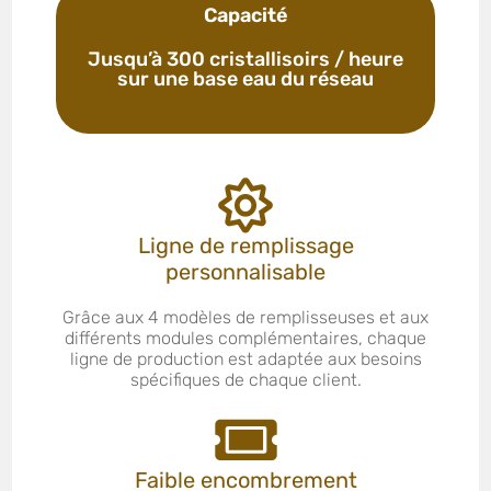
Capacité
Jusqu’à 300 cristallisoirs / heure
sur une base eau du réseau
Ligne de remplissage
personnalisable
Grâce aux 4 modèles de remplisseuses et aux
différents modules complémentaires, chaque
ligne de production est adaptée aux besoins
spécifiques de chaque client.
Faible encombrement