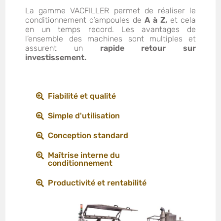
La gamme VACFILLER permet de réaliser le
conditionnement d’ampoules de
A à Z,
et cela
en un temps record. Les avantages de
l’ensemble des machines sont multiples et
assurent un
rapide retour sur
investissement.
Fiabilité et qualité
Simple d'utilisation
Conception standard
Maîtrise interne du
conditionnement
Productivité et rentabilité