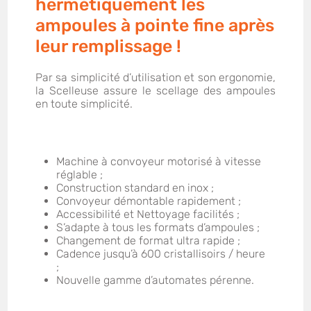
hermétiquement les
ampoules à pointe fine après
leur remplissage !
Par sa simplicité d’utilisation et son ergonomie,
la Scelleuse assure le scellage des ampoules
en toute simplicité.
Machine à convoyeur motorisé à vitesse
réglable ;
Construction standard en inox ;
Convoyeur démontable rapidement ;
Accessibilité et Nettoyage facilités ;
S’adapte à tous les formats d’ampoules ;
Changement de format ultra rapide ;
Cadence jusqu’à 600 cristallisoirs / heure
;
Nouvelle gamme d’automates pérenne.