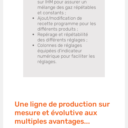
sur IHM pour assurer un
mélange des gaz répétables
et constants ;
Ajout/modification de
recette programme pour les
différents produits ;
Repérage et répétabilité
des différents réglages ;
Colonnes de réglages
équipées d’indicateur
numérique pour faciliter les
réglages.
Une ligne de production sur
mesure et évolutive aux
multiples avantages...