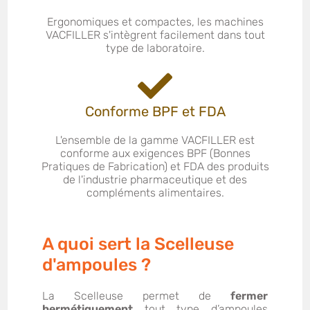
Ergonomiques et compactes, les machines
VACFILLER s'intègrent facilement dans tout
type de laboratoire.
Conforme BPF et FDA
L'ensemble de la gamme VACFILLER est
conforme aux exigences BPF (Bonnes
Pratiques de Fabrication) et FDA des produits
de l'industrie pharmaceutique et des
compléments alimentaires.
A quoi sert la Scelleuse
d'ampoules ?
La Scelleuse permet de
fermer
hermétiquement
tout type d’ampoules