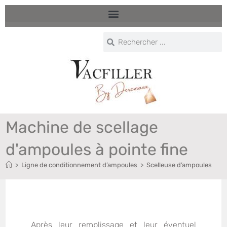
Machine de scellage
d'ampoules à pointe fine
>
Ligne de conditionnement d’ampoules
>
Scelleuse d’ampoules
Après leur remplissage et leur éventuel