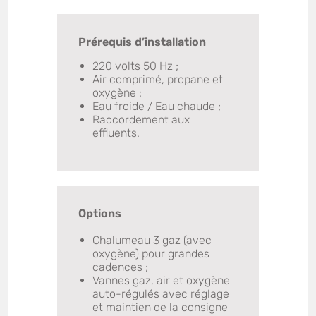
Prérequis d’installation
220 volts 50 Hz ;
Air comprimé, propane et
oxygène ;
Eau froide / Eau chaude ;
Raccordement aux
effluents.
Options
Chalumeau 3 gaz (avec
oxygène) pour grandes
cadences ;
Vannes gaz, air et oxygène
auto-régulés avec réglage
et maintien de la consigne