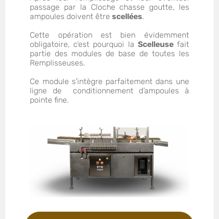
passage par la Cloche chasse goutte, les
ampoules doivent être
scellées
.
Cette opération est bien évidemment
obligatoire, c’est pourquoi la
Scelleuse
fait
partie des modules de base de toutes les
Remplisseuses.
Ce module s’intègre parfaitement dans une
ligne de conditionnement d’ampoules à
pointe fine.